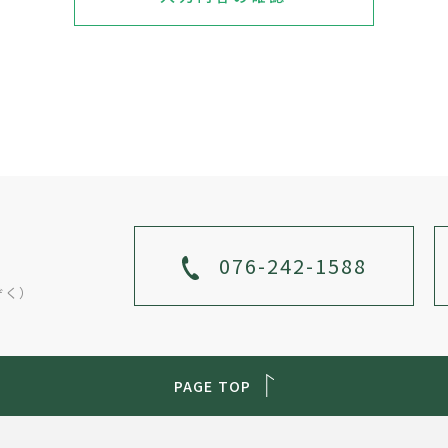
076-242-1588
ぞく）
PAGE TOP