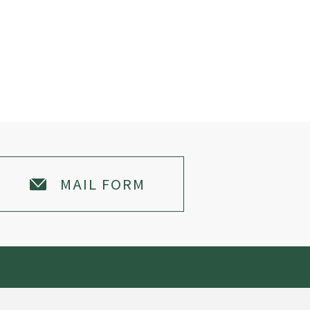
MAIL FORM