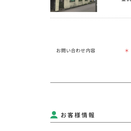
お問い合わせ内容
お客様情報