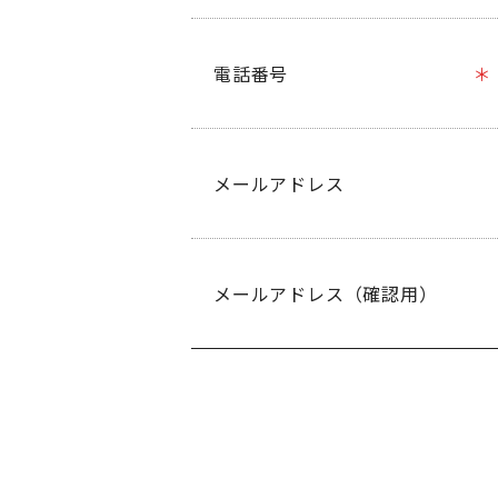
電話番号
メールアドレス
メールアドレス（確認用）