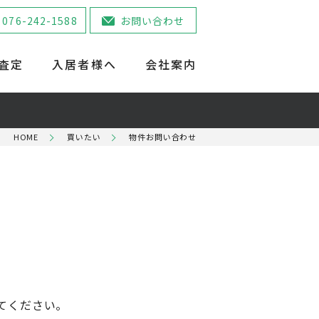
076-242-1588
お問い合わせ
査定
入居者様へ
会社案内
HOME
買いたい
物件お問い合わせ
てください。