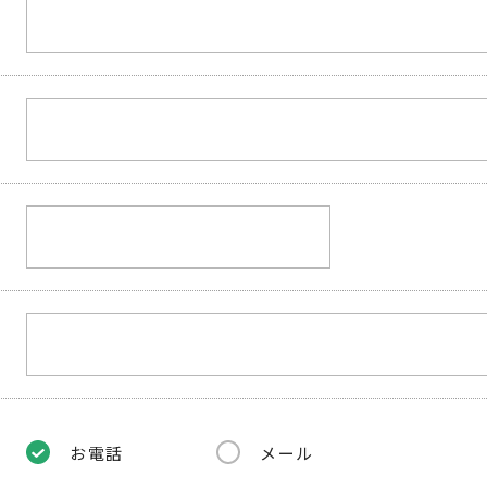
お電話
メール