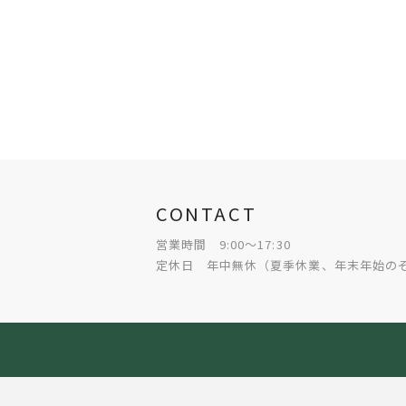
CONTACT
営業時間 9:00～17:30
定休日 年中無休（夏季休業、年末年始の