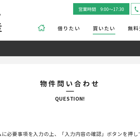
営業時間 9:00～17:30
ら
借りたい
買いたい
無料
物件問い合わせ
QUESTION!
ムに必要事項を入力の上、「入力内容の確認」ボタンを押し