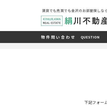
賃貸でも売買でも金沢のお部屋探しな
物件問い合わせ
QUESTION
下記フォー