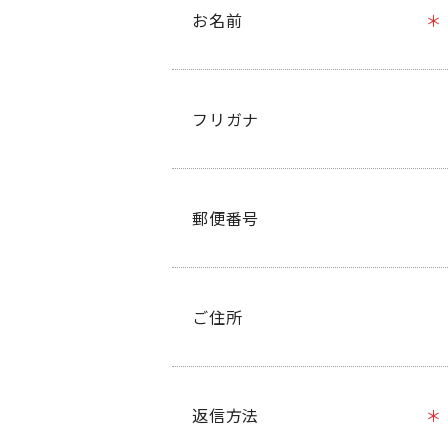
お名前
フリガナ
郵便番号
ご住所
返信方法