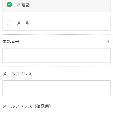
お電話
メール
電話番号
メールアドレス
メールアドレス（確認用）