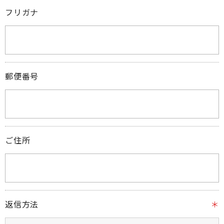
フリガナ
郵便番号
ご住所
返信方法