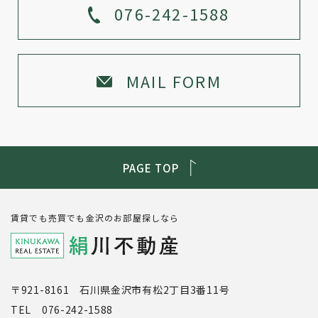
076-242-1588
MAIL FORM
PAGE TOP
賃貸でも売買でも金沢のお部屋探しなら
〒921-8161 石川県金沢市有松2丁目3番11号
TEL 076-242-1588