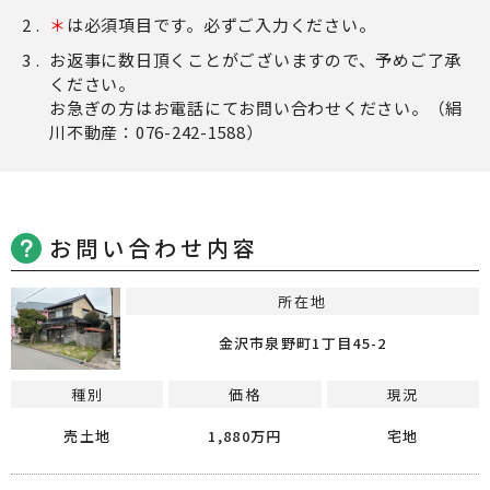
＊
は必須項目です。必ずご入力ください。
お返事に数日頂くことがございますので、予めご了承
ください。
お急ぎの方はお電話にてお問い合わせください。（絹
川不動産：076-242-1588）
お問い合わせ内容
所在地
金沢市泉野町1丁目45-2
種別
価格
現況
売土地
1,880万円
宅地