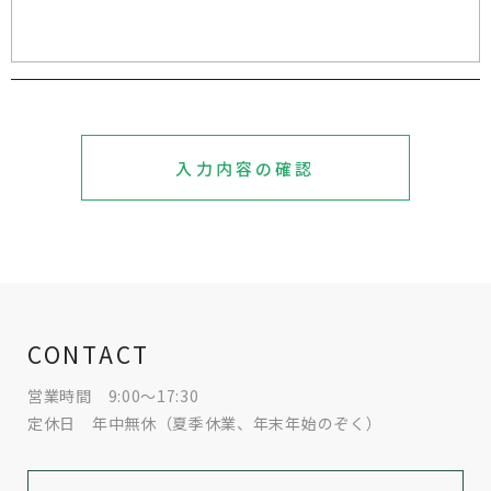
入力内容の確認
CONTACT
営業時間 9:00～17:30
定休日 年中無休（夏季休業、年末年始のぞく）