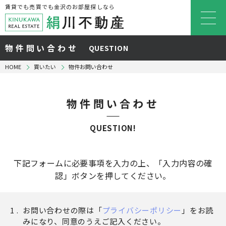
賃貸でも売買でも金沢のお部屋探しなら
物件問い合わせ
QUESTION
HOME
買いたい
物件お問い合わせ
物件問い合わせ
QUESTION!
下記フォームに必要事項を入力の上、「入力内容の確
認」ボタンを押してください。
お問い合わせの際は「
プライバシーポリシー
」をお読
みになり、同意のうえご記入ください。