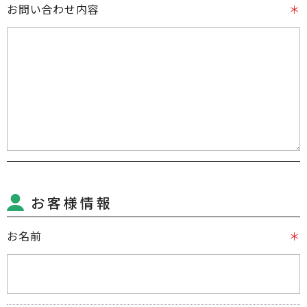
お問い合わせ内容
お客様情報
お名前