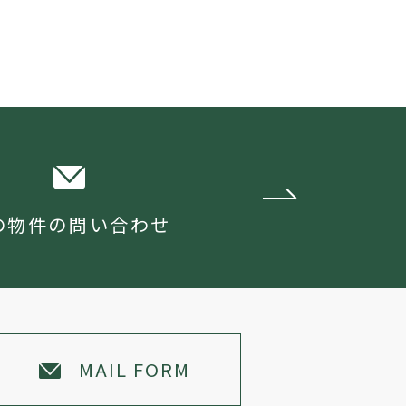
の物件の問い合わせ
MAIL FORM