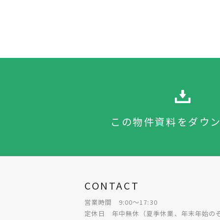
この物件資料をダウ
CONTACT
営業時間 9:00～17:30
定休日 年中無休（夏季休業、年末年始の