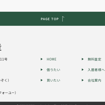
PAGE TOP
ら
11号
HOME
無料査定
借りたい
入居者様へ
のぞく）
買いたい
会社案内