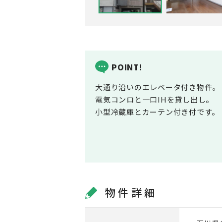
POINT!
大通り沿いのエレベータ付き物件。
電気コンロと一口IHを貸し出し。
小型冷蔵庫とカーテン付き付です。
物件詳細