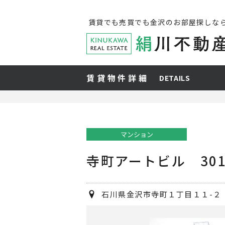
賃貸でも売買でも金沢のお部屋探しな
賃貸物件詳細
DETAILS
マンション
寺町アートビル 30
石川県金沢市寺町１丁目１１-２