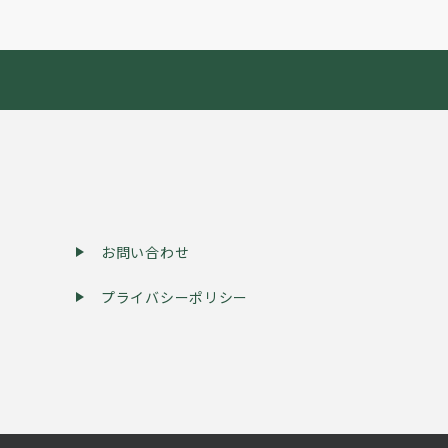
お問い合わせ
プライバシーポリシー