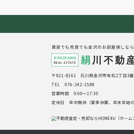
賃貸でも売買でも金沢のお部屋探しな
〒921-8161 石川県金沢市有松2丁目3番
TEL 076-242-1588
営業時間 9:00～17:30
定休日 年中無休（夏季休業、年末年始