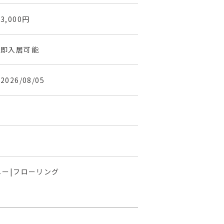
3,000円
即入居可能
2026/08/05
ニー|フローリング