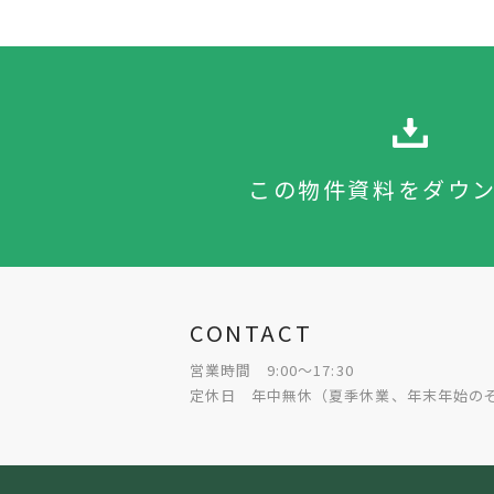
この物件資料をダウ
CONTACT
営業時間 9:00～17:30
定休日 年中無休（夏季休業、年末年始の