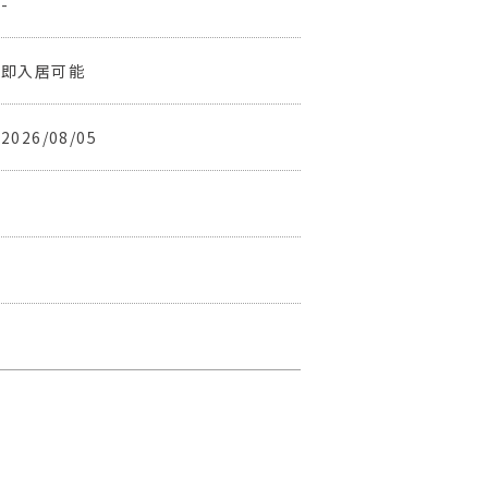
-
即入居可能
2026/08/05