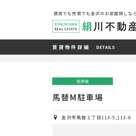
賃貸でも売買でも金沢のお部屋探しな
賃貸物件詳細
DETAILS
駐車場
馬替M駐車場
金沢市馬替１丁目113-5,113-6