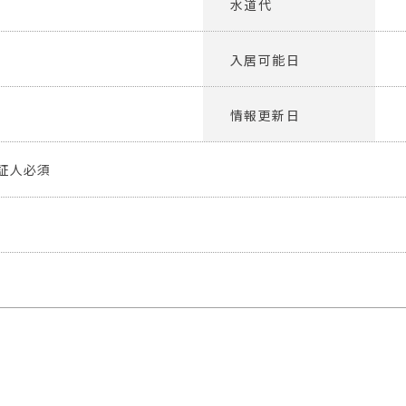
水道代
入居可能日
情報更新日
証人必須