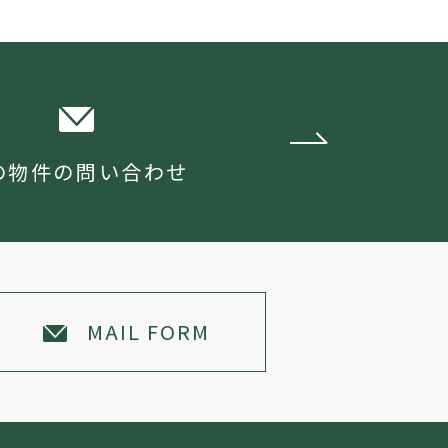
の物件の問い合わせ
MAIL FORM