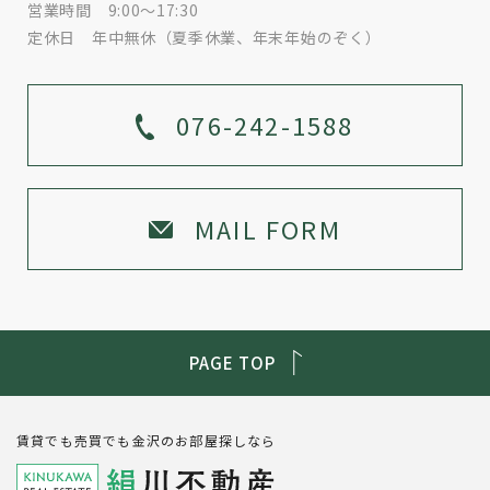
営業時間 9:00～17:30
定休日 年中無休（夏季休業、年末年始のぞく）
076-242-1588
MAIL FORM
PAGE TOP
賃貸でも売買でも金沢のお部屋探しなら