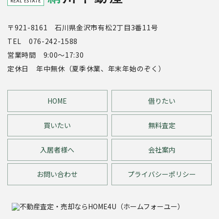
〒921-8161 石川県金沢市有松2丁目3番11号
TEL 076-242-1588
営業時間 9:00～17:30
定休日 年中無休（夏季休業、年末年始のぞく）
HOME
借りたい
買いたい
無料査定
入居者様へ
会社案内
お問い合わせ
プライバシーポリシー