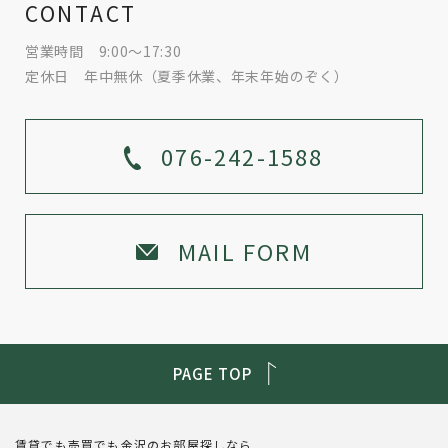
CONTACT
営業時間 9:00～17:30
定休日 年中無休（夏季休業、年末年始のぞく）
076-242-1588
MAIL FORM
PAGE TOP
賃貸でも売買でも金沢のお部屋探しなら