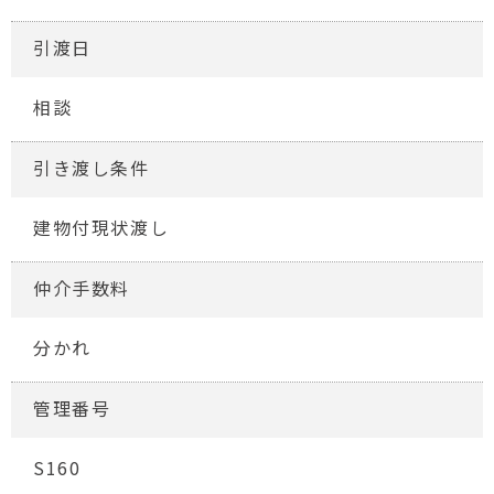
引渡日
相談
引き渡し条件
建物付現状渡し
仲介手数料
分かれ
管理番号
S160