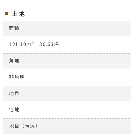
土地
面積
2
121.10ｍ
36.63坪
角地
非角地
地目
宅地
地目（現況）