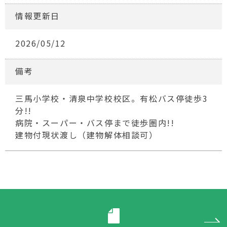
情報更新日
2026/05/12
備考
三馬小学校・清泉中学校校区。有松バス停徒歩3
分!!
病院・スーパー・バス停まで徒歩圏内!!
建物付現状渡し（建物解体相談可）