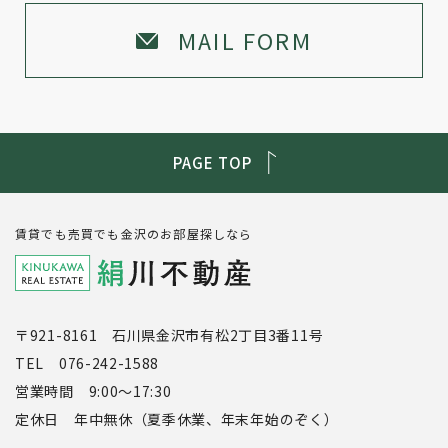
MAIL FORM
PAGE TOP
賃貸でも売買でも金沢のお部屋探しなら
〒921-8161 石川県金沢市有松2丁目3番11号
TEL 076-242-1588
営業時間 9:00～17:30
定休日 年中無休（夏季休業、年末年始のぞく）