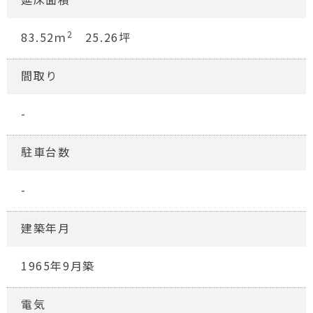
2
83.52ｍ
25.26坪
間取り
-
駐車台数
-
建築年月
1965年9月築
電気