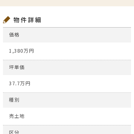
物件詳細
価格
1,380万円
坪単価
37.7万円
種別
売土地
区分