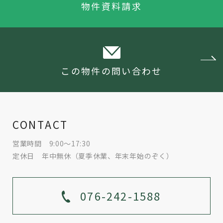
物件資料請求
この物件の問い合わせ
CONTACT
営業時間 9:00～17:30
定休日 年中無休（夏季休業、年末年始のぞく）
076-242-1588