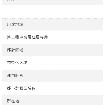
-
用途地域
第二種中高層住居専用
都計区域
市街化区域
都市計画
都市計画区域内
所在地