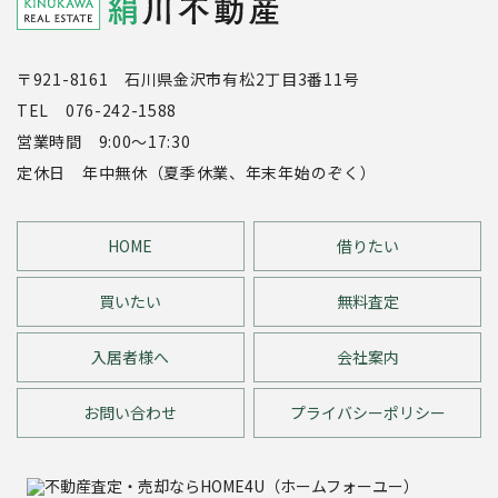
〒921-8161 石川県金沢市有松2丁目3番11号
TEL 076-242-1588
営業時間 9:00～17:30
定休日 年中無休（夏季休業、年末年始のぞく）
HOME
借りたい
買いたい
無料査定
入居者様へ
会社案内
お問い合わせ
プライバシーポリシー