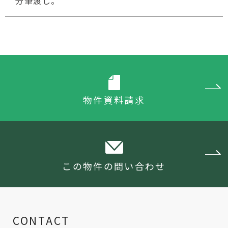
分筆渡し。
物件資料請求
この物件の問い合わせ
CONTACT