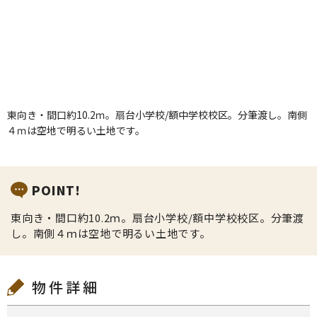
東向き・間口約10.2ｍ。扇台小学校/額中学校校区。分筆渡し。南側
４ｍは空地で明るい土地です。
POINT!
東向き・間口約10.2ｍ。扇台小学校/額中学校校区。分筆渡
し。南側４ｍは空地で明るい土地です。
物件詳細