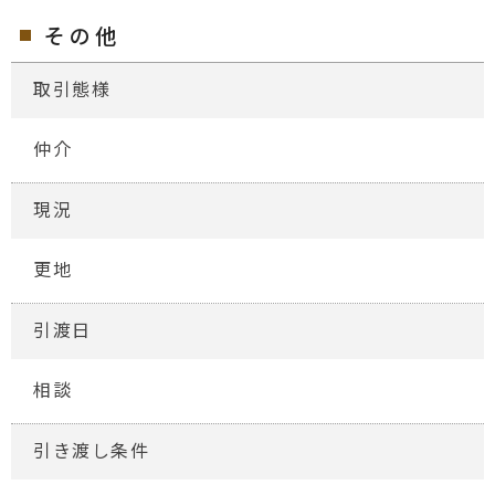
その他
取引態様
仲介
現況
更地
引渡日
相談
引き渡し条件