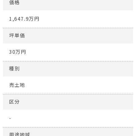
価格
1,647.9万円
坪単価
30万円
種別
売土地
区分
-
用途地域