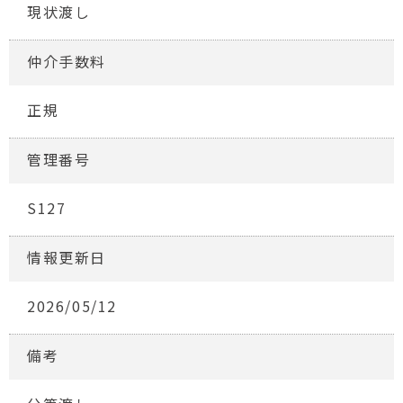
現状渡し
仲介手数料
正規
管理番号
S127
情報更新日
2026/05/12
備考