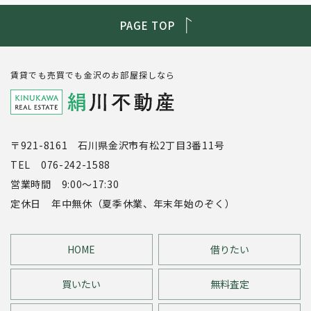
PAGE TOP
賃貸でも売買でも金沢のお部屋探しなら
〒921-8161 石川県金沢市有松2丁目3番11号
TEL 076-242-1588
営業時間 9:00～17:30
定休日 年中無休（夏季休業、年末年始のぞく）
HOME
借りたい
買いたい
無料査定