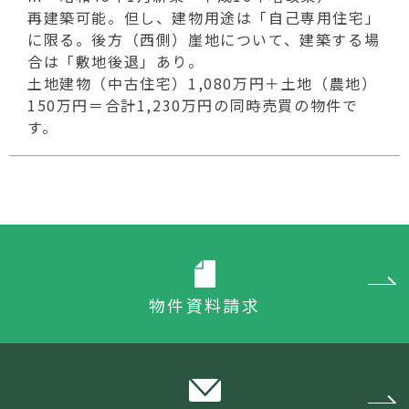
再建築可能。但し、建物用途は「自己専用住宅」
に限る。後方（西側）崖地について、建築する場
合は「敷地後退」あり。
土地建物（中古住宅）1,080万円＋土地（農地）
150万円＝合計1,230万円の同時売買の物件で
す。
物件資料請求