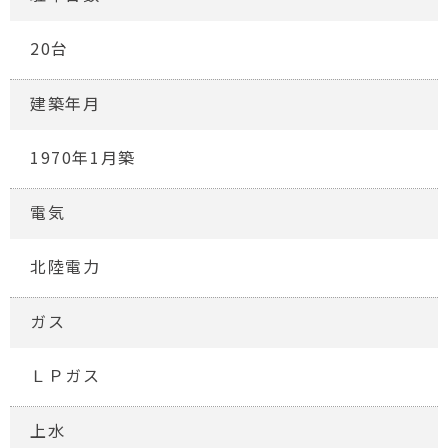
20台
建築年月
1970年1月築
電気
北陸電力
ガス
ＬＰガス
上水