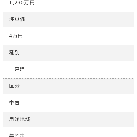
1,230万円
坪単価
4万円
種別
一戸建
区分
中古
用途地域
無指定