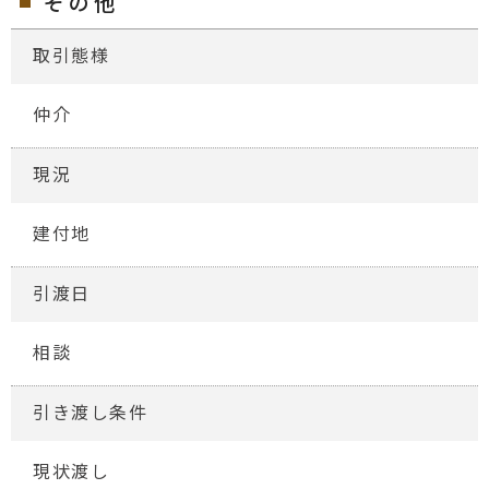
その他
取引態様
仲介
現況
建付地
引渡日
相談
引き渡し条件
現状渡し