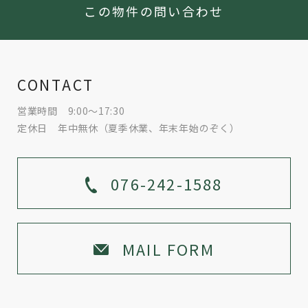
この物件の問い合わせ
CONTACT
営業時間 9:00～17:30
定休日 年中無休（夏季休業、年末年始のぞく）
076-242-1588
MAIL FORM